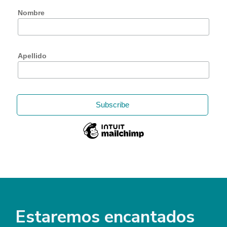
Nombre
Apellido
Estaremos encantados