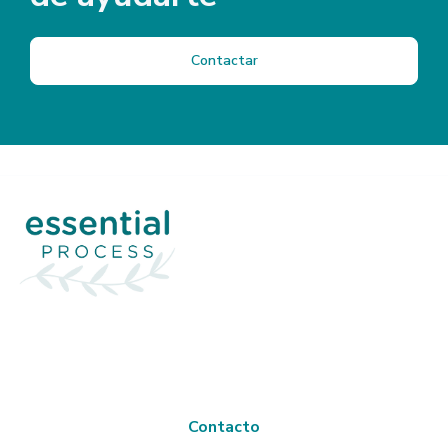
Contactar
Contacto