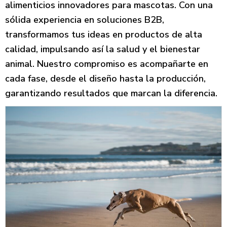
alimenticios innovadores para mascotas. Con una
sólida experiencia en soluciones B2B,
transformamos tus ideas en productos de alta
calidad, impulsando así la salud y el bienestar
animal. Nuestro compromiso es acompañarte en
cada fase, desde el diseño hasta la producción,
garantizando resultados que marcan la diferencia.