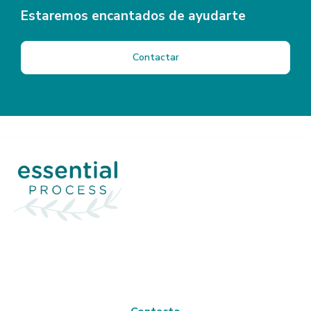
Estaremos encantados de ayudarte
Contactar