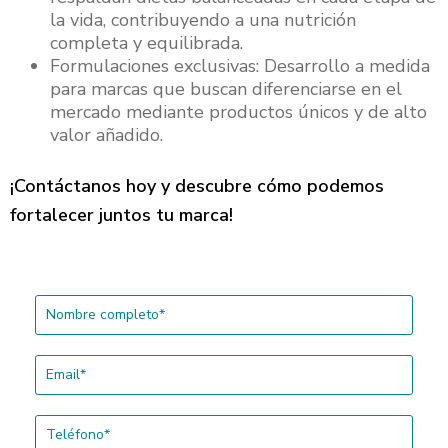
la vida, contribuyendo a una nutrición
completa y equilibrada.
Formulaciones exclusivas: Desarrollo a medida
para marcas que buscan diferenciarse en el
mercado mediante productos únicos y de alto
valor añadido.
¡Contáctanos hoy y descubre cómo podemos
fortalecer juntos tu marca!