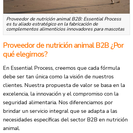
Proveedor de nutrición animal B2B: Essential Process
es tu aliado estratégico en la fabricación de
complementos alimenticios innovadores para mascotas
Proveedor de nutrición animal B2B ¿Por
qué elegirnos?
En Essential Process, creemos que cada fórmula
debe ser tan única como la visión de nuestros
clientes. Nuestra propuesta de valor se basa en la
excelencia, la innovación y el compromiso con la
seguridad alimentaria. Nos diferenciamos por
brindar un servicio integral que se adapta a las
necesidades específicas del sector B2B en nutrición
animal.