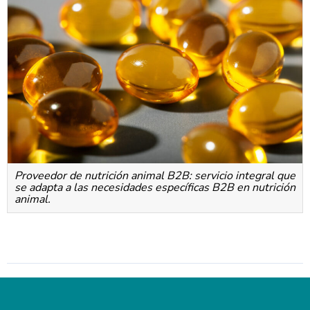
Proveedor de nutrición animal B2B: servicio integral que
se adapta a las necesidades específicas B2B en nutrición
animal.