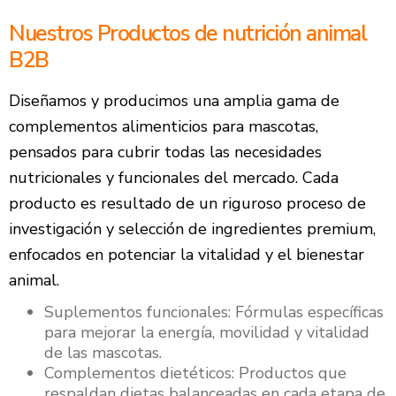
Nuestros Productos de nutrición animal
B2B
Diseñamos y producimos una amplia gama de
complementos alimenticios para mascotas,
pensados para cubrir todas las necesidades
nutricionales y funcionales del mercado. Cada
producto es resultado de un riguroso proceso de
investigación y selección de ingredientes premium,
enfocados en potenciar la vitalidad y el bienestar
animal.
Suplementos funcionales: Fórmulas específicas
para mejorar la energía, movilidad y vitalidad
de las mascotas.
Complementos dietéticos: Productos que
respaldan dietas balanceadas en cada etapa de