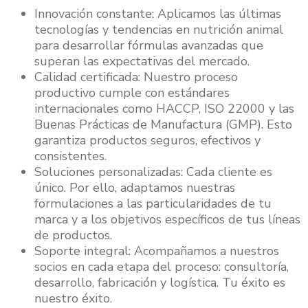
Innovación constante: Aplicamos las últimas
tecnologías y tendencias en nutrición animal
para desarrollar fórmulas avanzadas que
superan las expectativas del mercado.
Calidad certificada: Nuestro proceso
productivo cumple con estándares
internacionales como HACCP, ISO 22000 y las
Buenas Prácticas de Manufactura (GMP). Esto
garantiza productos seguros, efectivos y
consistentes.
Soluciones personalizadas: Cada cliente es
único. Por ello, adaptamos nuestras
formulaciones a las particularidades de tu
marca y a los objetivos específicos de tus líneas
de productos.
Soporte integral: Acompañamos a nuestros
socios en cada etapa del proceso: consultoría,
desarrollo, fabricación y logística. Tu éxito es
nuestro éxito.