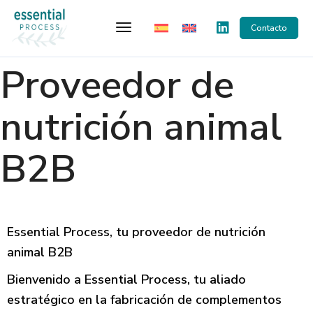
Toggle Navigation
Contacto
Proveedor de
nutrición animal
B2B
Essential Process, tu proveedor de nutrición
animal B2B
Bienvenido a Essential Process, tu aliado
estratégico en la fabricación de complementos