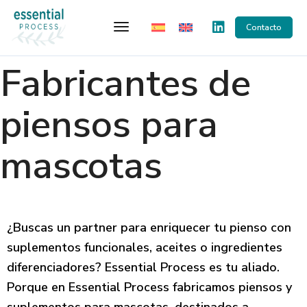
Toggle Navigation
Contacto
Fabricantes de
piensos para
mascotas
¿Buscas un partner para enriquecer tu pienso con
suplementos funcionales, aceites o ingredientes
diferenciadores? Essential Process es tu aliado.
Porque en Essential Process fabricamos piensos y