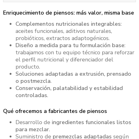
Enriquecimiento de piensos: más valor, misma base
Complementos nutricionales integrables
:
aceites funcionales, aditivos naturales,
probióticos, extractos adaptogénicos.
Diseño a medida para tu formulación base
:
trabajamos con tu equipo técnico para reforzar
el perfil nutricional y diferenciador del
producto.
Soluciones adaptadas a extrusión, prensado
o postmezcla
.
Conservación, palatabilidad y estabilidad
controladas
.
Qué ofrecemos a fabricantes de piensos
Desarrollo de
ingredientes funcionales listos
para mezclar
.
Suministro de
premezclas adaptadas
según