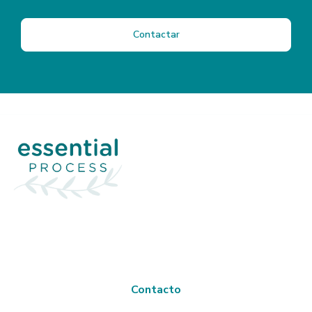
Contactar
Contacto