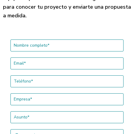
para conocer tu proyecto y enviarte una propuesta
a medida.