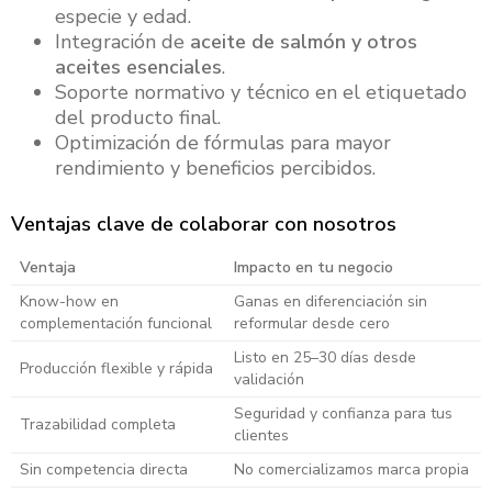
especie y edad.
Integración de
aceite de salmón y otros
aceites esenciales
.
Soporte normativo y técnico en el etiquetado
del producto final.
Optimización de fórmulas para mayor
rendimiento y beneficios percibidos.
Ventajas clave de colaborar con nosotros
Ventaja
Impacto en tu negocio
Know-how en
Ganas en diferenciación sin
complementación funcional
reformular desde cero
Listo en 25–30 días desde
Producción flexible y rápida
validación
Seguridad y confianza para tus
Trazabilidad completa
clientes
Sin competencia directa
No comercializamos marca propia