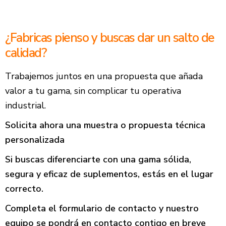
¿Fabricas pienso y buscas dar un salto de
calidad?
Trabajemos juntos en una propuesta que añada
valor a tu gama, sin complicar tu operativa
industrial.
Solicita ahora una muestra o propuesta técnica
personalizada
Si buscas diferenciarte con una gama sólida,
segura y eficaz de suplementos, estás en el lugar
correcto.
Completa el formulario de contacto y nuestro
equipo se pondrá en contacto contigo en breve