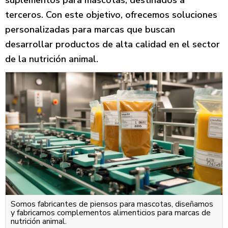
suplementos para mascotas, destinados a
terceros. Con este objetivo, ofrecemos soluciones
personalizadas para marcas que buscan
desarrollar productos de alta calidad en el sector
de la nutrición animal.
Somos fabricantes de piensos para mascotas, diseñamos
y fabricamos complementos alimenticios para marcas de
nutrición animal.