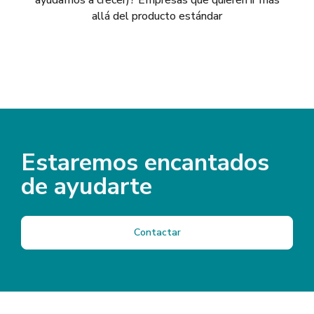
allá del producto estándar
Estaremos encantados
de ayudarte
Contactar