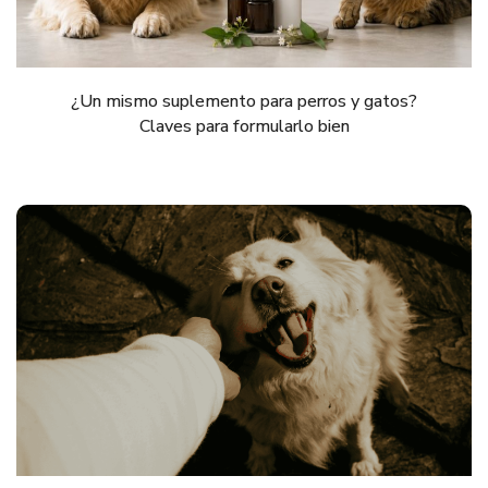
¿Un mismo suplemento para perros y gatos?
Claves para formularlo bien