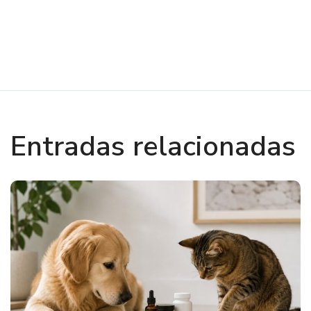
Entradas relacionadas