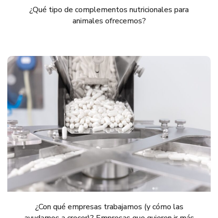
¿Qué tipo de complementos nutricionales para
animales ofrecemos?
¿Con qué empresas trabajamos (y cómo las
ayudamos a crecer)? Empresas que quieren ir más